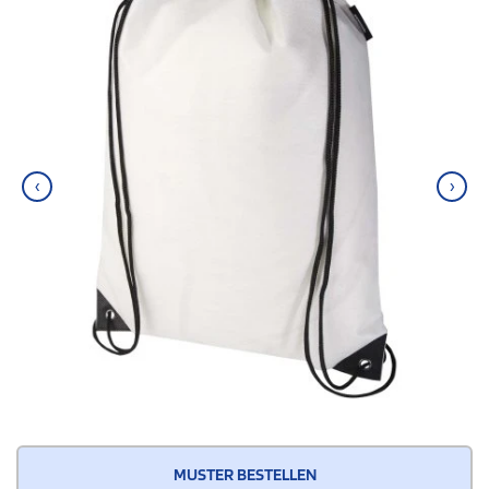
‹
›
MUSTER BESTELLEN