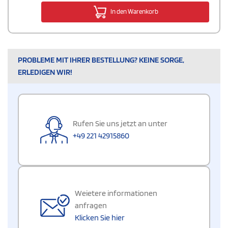
In den Warenkorb
PROBLEME MIT IHRER BESTELLUNG? KEINE SORGE,
ERLEDIGEN WIR!
Rufen Sie uns jetzt an unter
+49 221 42915860
Weietere informationen
anfragen
Klicken Sie hier