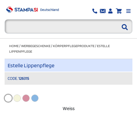
HOME
/
WERBEGESCHENKE
/
KÖRPERPFLEGEPRODUKTE
/
ESTELLE
LIPPENPFLEGE
Estelle Lippenpflege
CODE.
126315
Weiss