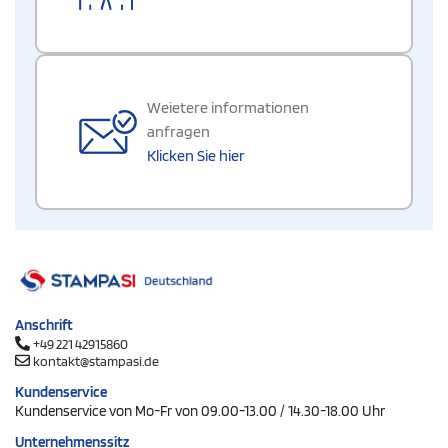
Weietere informationen
anfragen
Klicken Sie hier
Anschrift
+49 221 42915860
kontakt@stampasi.de
Kundenservice
Kundenservice von Mo-Fr von 09.00-13.00 / 14.30-18.00 Uhr
Unternehmenssitz