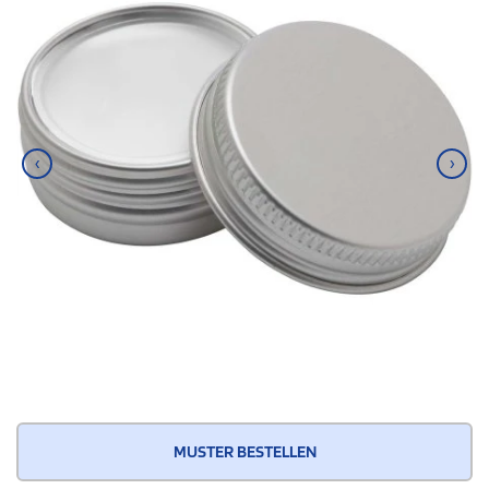
‹
›
MUSTER BESTELLEN