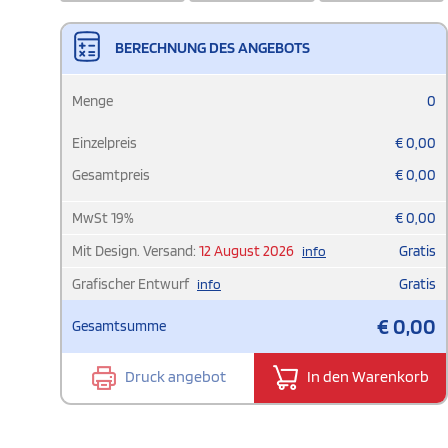
BERECHNUNG DES ANGEBOTS
Menge
0
Einzelpreis
€
0,00
Gesamtpreis
€
0,00
MwSt
19
%
€
0,00
Mit Design. Versand:
12 August 2026
Gratis
info
Grafischer Entwurf
Gratis
info
€
0,00
Gesamtsumme
Druck angebot
In den Warenkorb