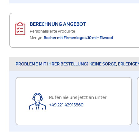
BERECHNUNG ANGEBOT
Personalisierte Produkte
Menge:
Becher mit Firmenlogo 410 ml - Elwood
PROBLEME MIT IHRER BESTELLUNG? KEINE SORGE, ERLEDIGE
Rufen Sie uns jetzt an unter
+49 221 42915860