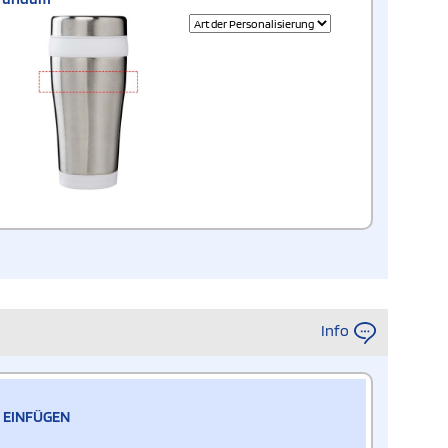
Info
 EINFÜGEN