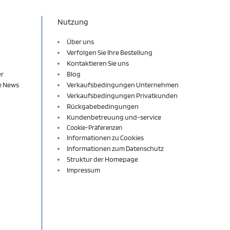
Nutzung
Über uns
Verfolgen Sie Ihre Bestellung
Kontaktieren Sie uns
er
Blog
re News
Verkaufsbedingungen Unternehmen
Verkaufsbedingungen Privatkunden
Rückgabebedingungen
Kundenbetreuung und-service
Cookie-Präferenzen
Informationen zu Cookies
Informationen zum Datenschutz
Struktur der Homepage
Impressum