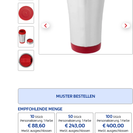
MUSTER BESTELLEN
EMPFOHLENDE MENGE
10
50
100
Stück
Stück
Stück
Personalisierung. 1 Farbe
Personalisierung. 1 Farbe
Personalisierung. 1 Farbe
€
88,60
€
243,00
€
400,00
MwSt. ausgeschlossen
MwSt. ausgeschlossen
MwSt. ausgeschlossen