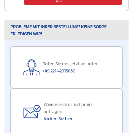
PROBLEME MIT IHRER BESTELLUNG? KEINE SORGE,
ERLEDIGEN WIR!
Rufen Sie uns jetzt an unter
+49 221 42915860
Weietere informationen
anfragen
Klicken Sie hier