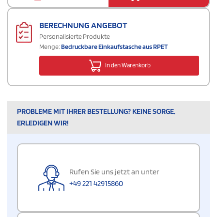
BERECHNUNG ANGEBOT
Personalisierte Produkte
Menge:
Bedruckbare Einkaufstasche aus RPET
In den Warenkorb
PROBLEME MIT IHRER BESTELLUNG? KEINE SORGE,
ERLEDIGEN WIR!
Rufen Sie uns jetzt an unter
+49 221 42915860