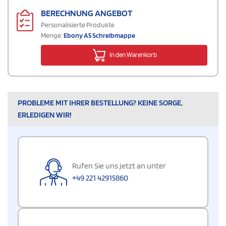
BERECHNUNG ANGEBOT
Personalisierte Produkte
Menge:
Ebony A5 Schreibmappe
In den Warenkorb
PROBLEME MIT IHRER BESTELLUNG? KEINE SORGE,
ERLEDIGEN WIR!
Rufen Sie uns jetzt an unter
+49 221 42915860