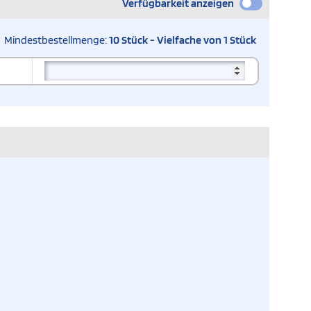
Verfügbarkeit anzeigen
Mindestbestellmenge:
10 Stück - Vielfache von 1 Stück