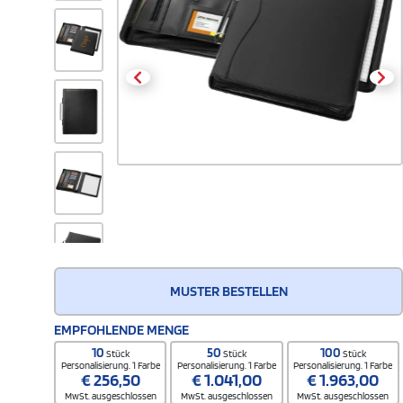
MUSTER BESTELLEN
EMPFOHLENDE MENGE
10
50
100
Stück
Stück
Stück
Personalisierung. 1 Farbe
Personalisierung. 1 Farbe
Personalisierung. 1 Farbe
€
256,50
€
1.041,00
€
1.963,00
MwSt. ausgeschlossen
MwSt. ausgeschlossen
MwSt. ausgeschlossen