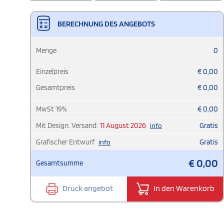
BERECHNUNG DES ANGEBOTS
Menge
0
Einzelpreis
€
0,00
Gesamtpreis
€
0,00
MwSt
19
%
€
0,00
Mit Design. Versand:
11 August 2026
Gratis
info
Grafischer Entwurf
Gratis
info
€
0,00
Gesamtsumme
Druck angebot
In den Warenkorb