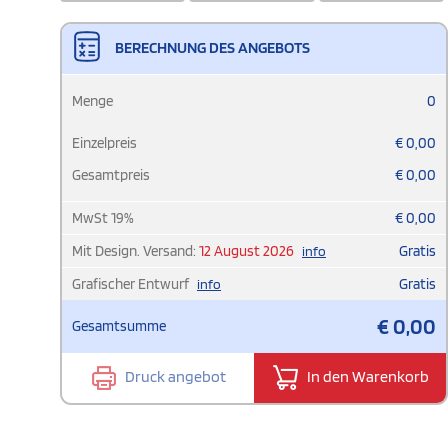
BERECHNUNG DES ANGEBOTS
Menge
0
Einzelpreis
€
0,00
Gesamtpreis
€
0,00
MwSt
19
%
€
0,00
Mit Design. Versand:
12 August 2026
Gratis
info
Grafischer Entwurf
Gratis
info
€
0,00
Gesamtsumme
Druck angebot
In den Warenkorb