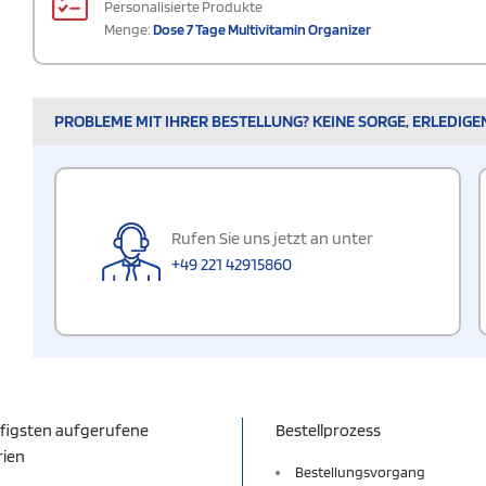
Personalisierte Produkte
Menge:
Dose 7 Tage Multivitamin Organizer
PROBLEME MIT IHRER BESTELLUNG? KEINE SORGE, ERLEDIGE
Rufen Sie uns jetzt an unter
+49 221 42915860
figsten aufgerufene
Bestellprozess
rien
Bestellungsvorgang