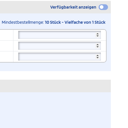
Verfügbarkeit anzeigen
Mindestbestellmenge:
10 Stück - Vielfache von 1 Stück