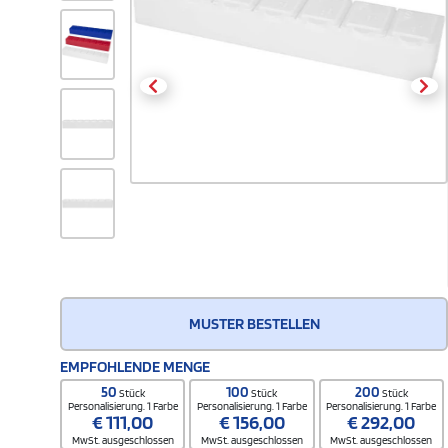
MUSTER BESTELLEN
EMPFOHLENDE MENGE
50
100
200
Stück
Stück
Stück
Personalisierung. 1 Farbe
Personalisierung. 1 Farbe
Personalisierung. 1 Farbe
€
111,00
€
156,00
€
292,00
MwSt. ausgeschlossen
MwSt. ausgeschlossen
MwSt. ausgeschlossen