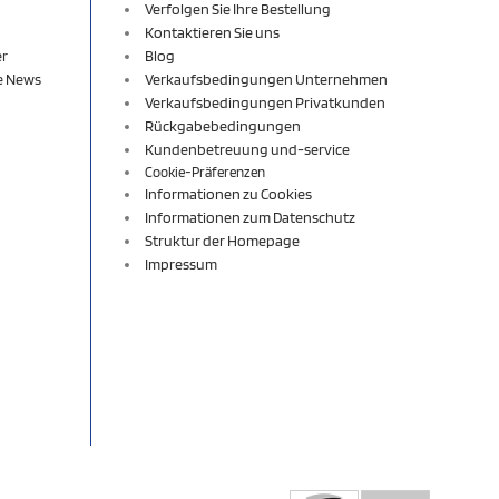
Verfolgen Sie Ihre Bestellung
Kontaktieren Sie uns
er
Blog
re News
Verkaufsbedingungen Unternehmen
Verkaufsbedingungen Privatkunden
Rückgabebedingungen
Kundenbetreuung und-service
Cookie-Präferenzen
Informationen zu Cookies
Informationen zum Datenschutz
Struktur der Homepage
Impressum