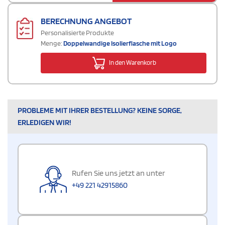
BERECHNUNG ANGEBOT
Personalisierte Produkte
Menge:
Doppelwandige Isolierflasche mit Logo
In den Warenkorb
PROBLEME MIT IHRER BESTELLUNG? KEINE SORGE,
ERLEDIGEN WIR!
Rufen Sie uns jetzt an unter
+49 221 42915860