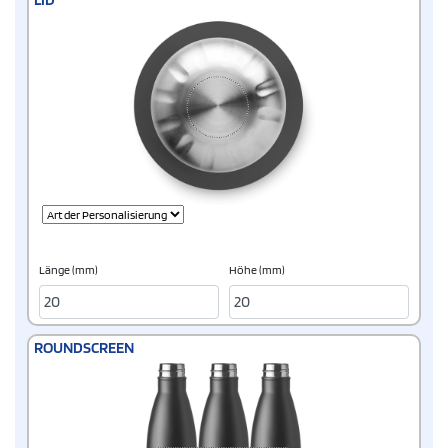
Länge (mm)
Höhe (mm)
ROUNDSCREEN