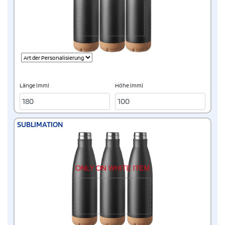
Länge (mm)
Höhe (mm)
SUBLIMATION