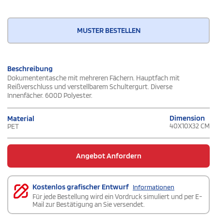
MUSTER BESTELLEN
Beschreibung
Dokumententasche mit mehreren Fächern. Hauptfach mit
Reißverschluss und verstellbarem Schultergurt. Diverse
Innenfächer. 600D Polyester.
Dimension
Material
40X10X32 CM
PET
Angebot Anfordern
Kostenlos grafischer Entwurf
Informationen
Für jede Bestellung wird ein Vordruck simuliert und per E-
Mail zur Bestätigung an Sie versendet.