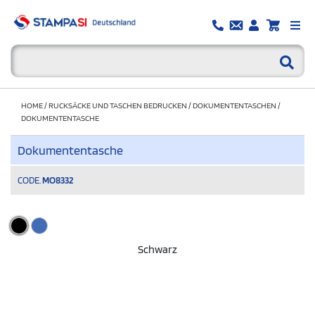
HOME
/
RUCKSÄCKE UND TASCHEN BEDRUCKEN
/
DOKUMENTENTASCHEN
/
DOKUMENTENTASCHE
Dokumententasche
CODE.
MO8332
Schwarz