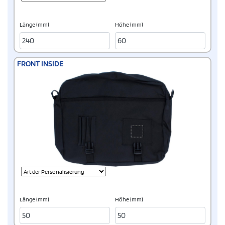
Länge (mm)
Höhe (mm)
FRONT INSIDE
Länge (mm)
Höhe (mm)