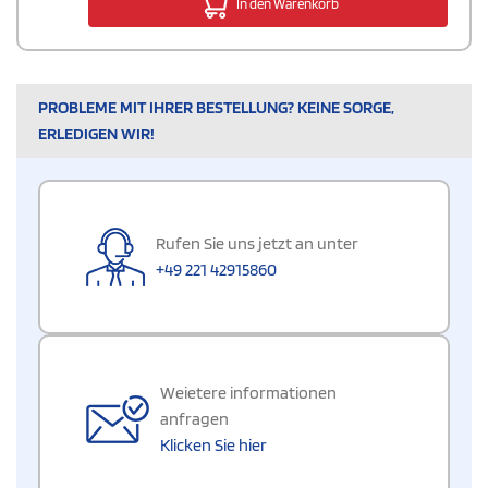
In den Warenkorb
PROBLEME MIT IHRER BESTELLUNG? KEINE SORGE,
ERLEDIGEN WIR!
Rufen Sie uns jetzt an unter
+49 221 42915860
Weietere informationen
anfragen
Klicken Sie hier