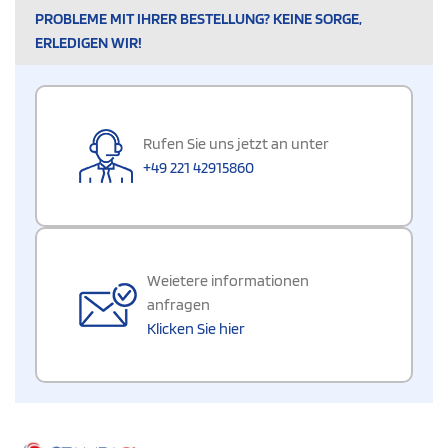
PROBLEME MIT IHRER BESTELLUNG? KEINE SORGE,
ERLEDIGEN WIR!
Rufen Sie uns jetzt an unter
+49 221 42915860
Weietere informationen
anfragen
Klicken Sie hier