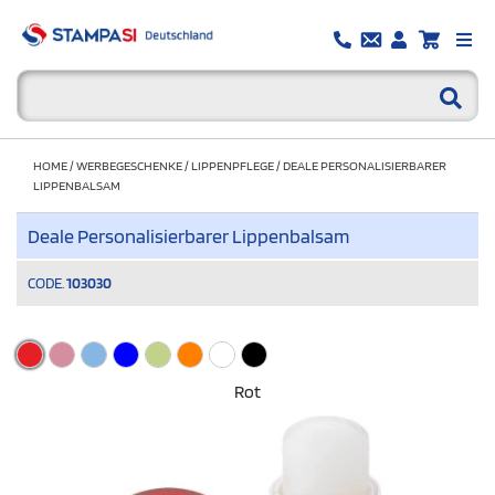
HOME
/
WERBEGESCHENKE
/
LIPPENPFLEGE
/
DEALE PERSONALISIERBARER
LIPPENBALSAM
Deale Personalisierbarer Lippenbalsam
CODE.
103030
Rot