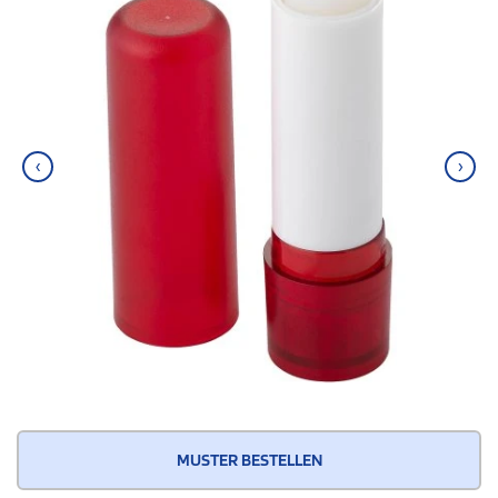
‹
›
MUSTER BESTELLEN