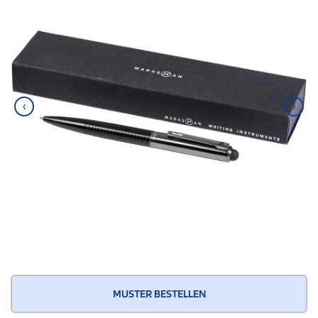
‹
›
MUSTER BESTELLEN