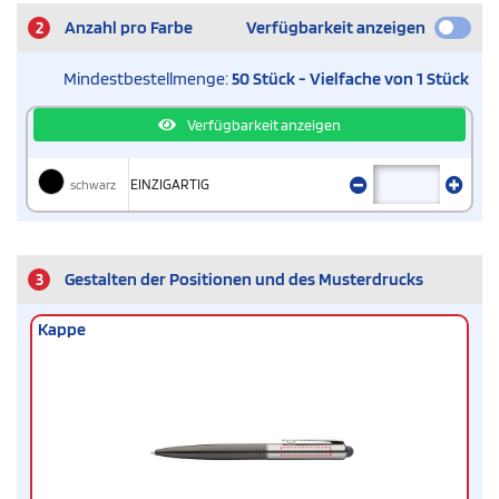
2
Anzahl pro Farbe
Verfügbarkeit anzeigen
Mindestbestellmenge:
50 Stück - Vielfache von 1 Stück
Verfügbarkeit anzeigen
schwarz
EINZIGARTIG
3
Gestalten der Positionen und des Musterdrucks
Kappe