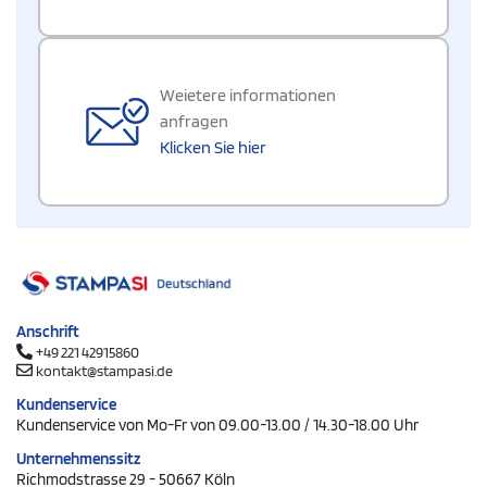
Weietere informationen
anfragen
Klicken Sie hier
Anschrift
+49 221 42915860
kontakt@stampasi.de
Kundenservice
Kundenservice von Mo-Fr von 09.00-13.00 / 14.30-18.00 Uhr
Unternehmenssitz
Richmodstrasse 29 - 50667 Köln