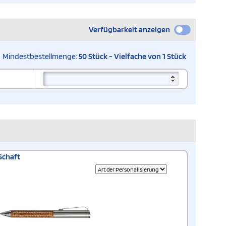
Verfügbarkeit anzeigen
Mindestbestellmenge:
50 Stück - Vielfache von 1 Stück
Schaft