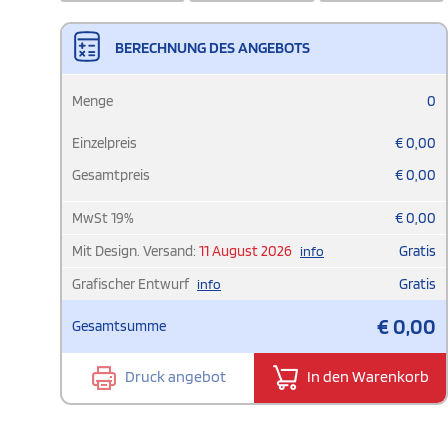
BERECHNUNG DES ANGEBOTS
Menge
0
Einzelpreis
€
0,00
Gesamtpreis
€
0,00
MwSt
19
%
€
0,00
Mit Design. Versand:
11 August 2026
Gratis
info
Grafischer Entwurf
Gratis
info
€
0,00
Gesamtsumme
Druck angebot
In den Warenkorb