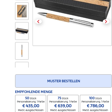
MUSTER BESTELLEN
EMPFOHLENDE MENGE
50
75
100
Stück
Stück
Stück
Personalisierung. 1 Farbe
Personalisierung. 1 Farbe
Personalisierung. 1 Farbe
€
435,00
€
639,00
€
786,00
MwSt. ausgeschlossen
MwSt. ausgeschlossen
MwSt. ausgeschlossen