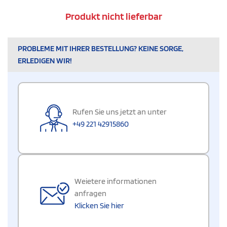
Produkt nicht lieferbar
PROBLEME MIT IHRER BESTELLUNG? KEINE SORGE,
ERLEDIGEN WIR!
Rufen Sie uns jetzt an unter
+49 221 42915860
Weietere informationen
anfragen
Klicken Sie hier