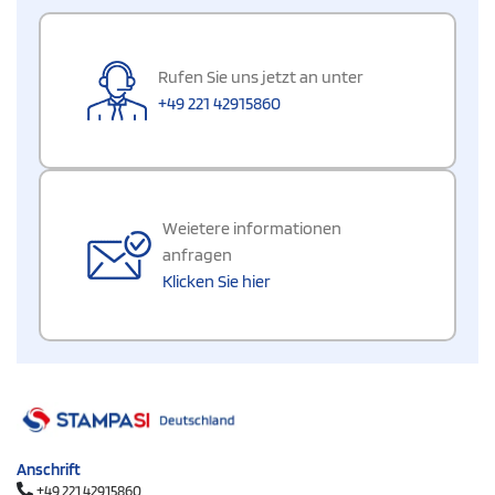
Rufen Sie uns jetzt an unter
+49 221 42915860
Weietere informationen
anfragen
Klicken Sie hier
Anschrift
+49 221 42915860