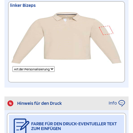
linker Bizeps
Info
4
Hinweis für den Druck
FARBE FÜR DEN DRUCK-EVENTUELLER TEXT
ZUM EINFÜGEN