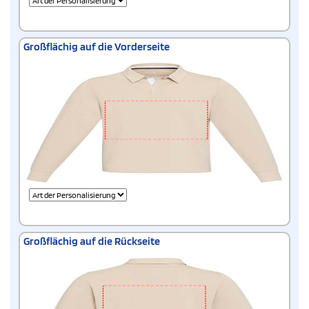
Großflächig auf die Vorderseite
Großflächig auf die Rückseite