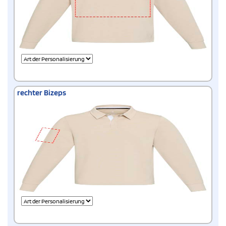
rechter Bizeps