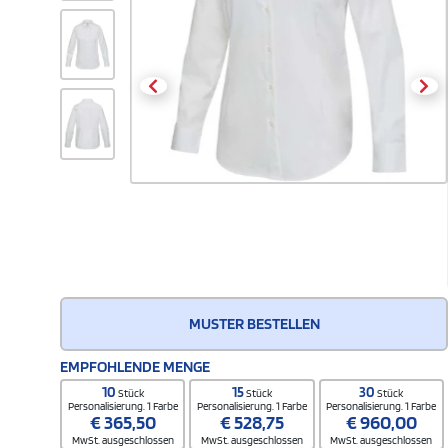
MUSTER BESTELLEN
EMPFOHLENDE MENGE
10
15
30
Stück
Stück
Stück
Personalisierung. 1 Farbe
Personalisierung. 1 Farbe
Personalisierung. 1 Farbe
€
365,50
€
528,75
€
960,00
MwSt. ausgeschlossen
MwSt. ausgeschlossen
MwSt. ausgeschlossen