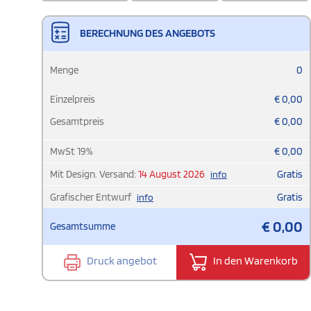
BERECHNUNG DES ANGEBOTS
Menge
0
Einzelpreis
€
0,00
Gesamtpreis
€
0,00
MwSt
19
%
€
0,00
Mit Design. Versand:
14 August 2026
Gratis
info
Grafischer Entwurf
Gratis
info
€
0,00
Gesamtsumme
Druck angebot
In den Warenkorb