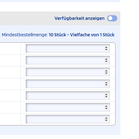
Verfügbarkeit anzeigen
Mindestbestellmenge:
10 Stück - Vielfache von 1 Stück