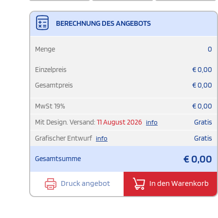
BERECHNUNG DES ANGEBOTS
Menge
0
Einzelpreis
€
0,00
Gesamtpreis
€
0,00
MwSt
19
%
€
0,00
Mit Design. Versand:
11 August 2026
Gratis
info
Grafischer Entwurf
Gratis
info
€
0,00
Gesamtsumme
Druck angebot
In den Warenkorb