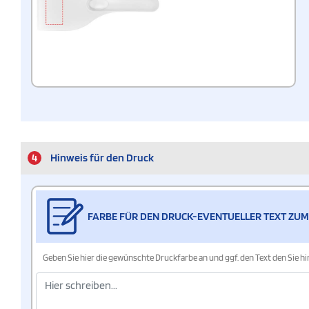
4
Hinweis für den Druck
FARBE FÜR DEN DRUCK-EVENTUELLER TEXT ZUM
Geben Sie hier die gewünschte Druckfarbe an und ggf. den Text den Sie 