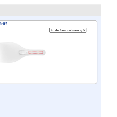
Griff