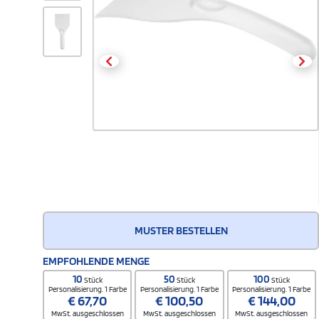
MUSTER BESTELLEN
EMPFOHLENDE MENGE
10
50
100
Stück
Stück
Stück
Personalisierung. 1 Farbe
Personalisierung. 1 Farbe
Personalisierung. 1 Farbe
€
67,70
€
100,50
€
144,00
MwSt. ausgeschlossen
MwSt. ausgeschlossen
MwSt. ausgeschlossen