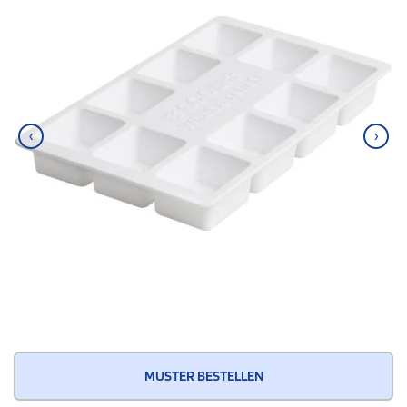
‹
›
MUSTER BESTELLEN