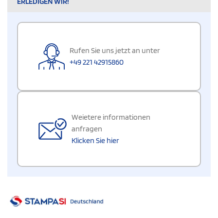
ERLEDIGEN WIR!
Rufen Sie uns jetzt an unter
+49 221 42915860
Weietere informationen
anfragen
Klicken Sie hier