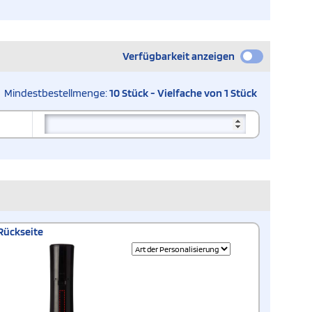
Verfügbarkeit anzeigen
Mindestbestellmenge:
10 Stück - Vielfache von 1 Stück
Rückseite