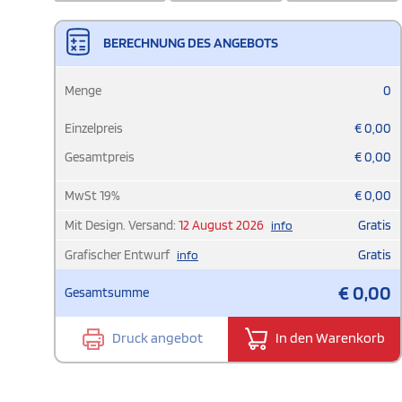
BERECHNUNG DES ANGEBOTS
Menge
0
Einzelpreis
€
0,00
Gesamtpreis
€
0,00
MwSt
19
%
€
0,00
Mit Design. Versand:
12 August 2026
Gratis
info
Grafischer Entwurf
Gratis
info
€
0,00
Gesamtsumme
Druck angebot
In den Warenkorb