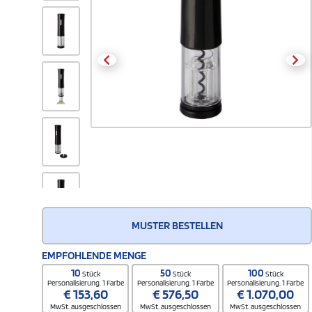
MUSTER BESTELLEN
EMPFOHLENDE MENGE
10
50
100
Stück
Stück
Stück
Personalisierung. 1 Farbe
Personalisierung. 1 Farbe
Personalisierung. 1 Farbe
€
153,60
€
576,50
€
1.070,00
MwSt. ausgeschlossen
MwSt. ausgeschlossen
MwSt. ausgeschlossen