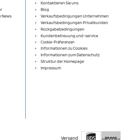
Kontaktieren Sie uns
er
Blog
re News
Verkaufsbedingungen Unternehmen
Verkaufsbedingungen Privatkunden
Rückgabebedingungen
Kundenbetreuung und-service
Cookie-Präferenzen
Informationen zu Cookies
Informationen zum Datenschutz
Struktur der Homepage
Impressum
Versand