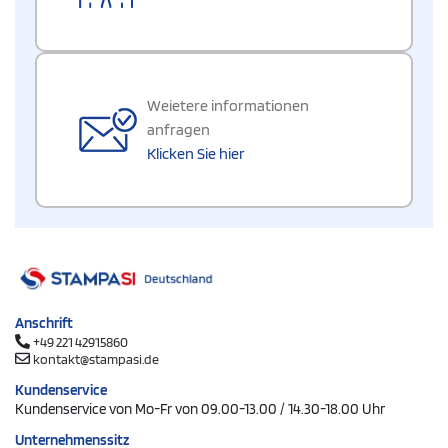
Weietere informationen
anfragen
Klicken Sie hier
Anschrift
+49 221 42915860
kontakt@stampasi.de
Kundenservice
Kundenservice von Mo-Fr von 09.00-13.00 / 14.30-18.00 Uhr
Unternehmenssitz