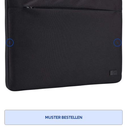
‹
›
MUSTER BESTELLEN