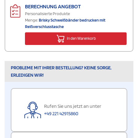
BERECHNUNG ANGEBOT
Personalisierte Produkte
Menge:
Brisky Schweißbänder bedrucken mit
Reißverschlusstasche
In den Warenkorb
PROBLEME MIT IHRER BESTELLUNG? KEINE SORGE,
ERLEDIGEN WIR!
Rufen Sie uns jetzt an unter
+49 221 42915860