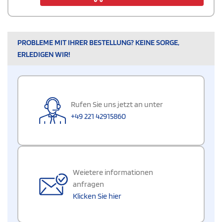
PROBLEME MIT IHRER BESTELLUNG? KEINE SORGE,
ERLEDIGEN WIR!
Rufen Sie uns jetzt an unter
+49 221 42915860
Weietere informationen
anfragen
Klicken Sie hier