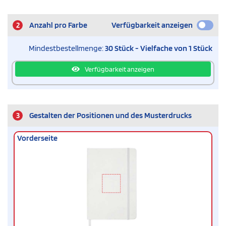
2
Anzahl pro Farbe
Verfügbarkeit anzeigen
Mindestbestellmenge:
30 Stück - Vielfache von 1 Stück
Verfügbarkeit anzeigen
3
Gestalten der Positionen und des Musterdrucks
Vorderseite