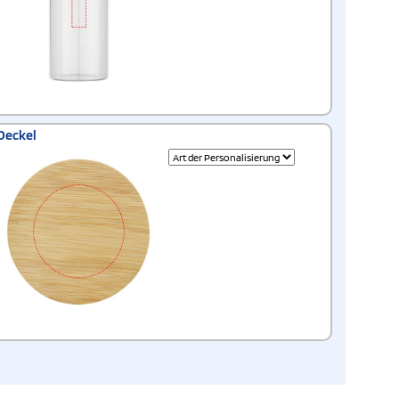
Deckel