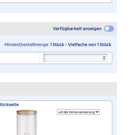
Verfügbarkeit anzeigen
Mindestbestellmenge:
1 Stück - Vielfache von 1 Stück
Rückseite