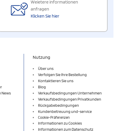
Weietere informationen
anfragen
Klicken Sie hier
Nutzung
Über uns
Verfolgen Sie Ihre Bestellung
Kontaktieren Sie uns
er
Blog
re News
Verkaufsbedingungen Unternehmen
Verkaufsbedingungen Privatkunden
Rückgabebedingungen
Kundenbetreuung und-service
Cookie-Präferenzen
Informationen zu Cookies
Informationen zum Datenschutz