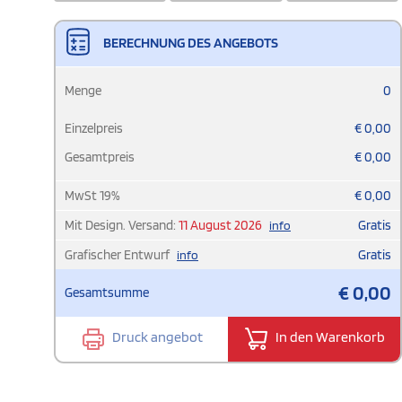
BERECHNUNG DES ANGEBOTS
Menge
0
Einzelpreis
€
0,00
Gesamtpreis
€
0,00
MwSt
19
%
€
0,00
Mit Design. Versand:
11 August 2026
Gratis
info
Grafischer Entwurf
Gratis
info
€
0,00
Gesamtsumme
Druck angebot
In den Warenkorb