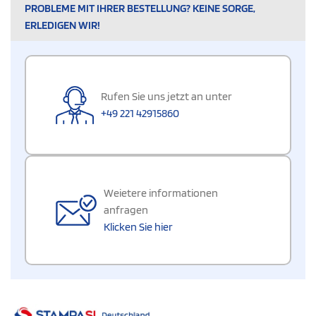
PROBLEME MIT IHRER BESTELLUNG? KEINE SORGE,
ERLEDIGEN WIR!
Rufen Sie uns jetzt an unter
+49 221 42915860
Weietere informationen
anfragen
Klicken Sie hier