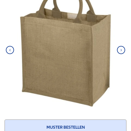
‹
›
MUSTER BESTELLEN