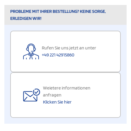
PROBLEME MIT IHRER BESTELLUNG? KEINE SORGE,
ERLEDIGEN WIR!
Rufen Sie uns jetzt an unter
+49 221 42915860
Weietere informationen
anfragen
Klicken Sie hier