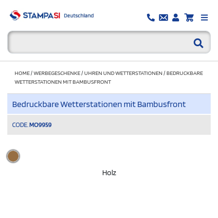
HOME
/
WERBEGESCHENKE
/
UHREN UND WETTERSTATIONEN
/
BEDRUCKBARE
WETTERSTATIONEN MIT BAMBUSFRONT
Bedruckbare Wetterstationen mit Bambusfront
CODE.
MO9959
Holz