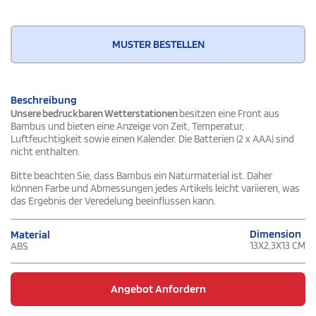
MUSTER BESTELLEN
Beschreibung
Unsere bedruckbaren Wetterstationen
besitzen eine Front aus
Bambus und bieten eine Anzeige von Zeit, Temperatur,
Luftfeuchtigkeit sowie einen Kalender. Die Batterien (2 x AAA) sind
nicht enthalten.
Bitte beachten Sie, dass Bambus ein Naturmaterial ist. Daher
können Farbe und Abmessungen jedes Artikels leicht variieren, was
das Ergebnis der Veredelung beeinflussen kann.
Dimension
Material
13X2,3X13 CM
ABS
Angebot Anfordern