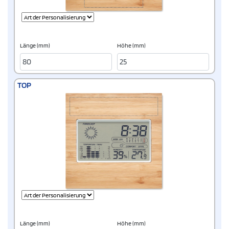
Länge (mm)
Höhe (mm)
TOP
Länge (mm)
Höhe (mm)