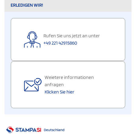
ERLEDIGEN WIR!
Rufen Sie uns jetzt an unter
+49 221 42915860
Weietere informationen
anfragen
Klicken Sie hier