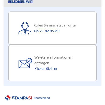
ERLEDIGEN WIR!
Rufen Sie uns jetzt an unter
+49 221 42915860
Weietere informationen
anfragen
Klicken Sie hier