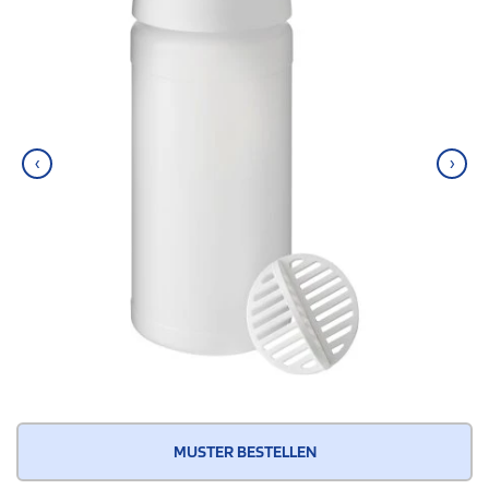
‹
›
MUSTER BESTELLEN