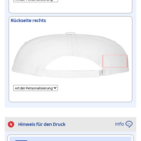
Rückseite rechts
Info
4
Hinweis für den Druck