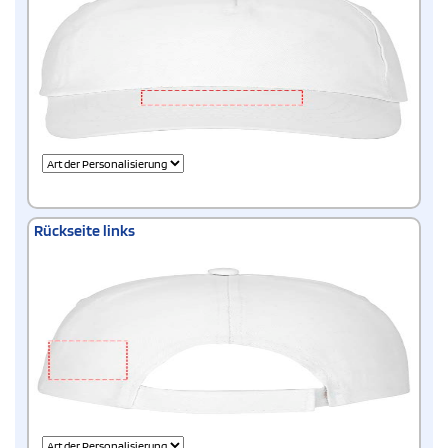
Rückseite links