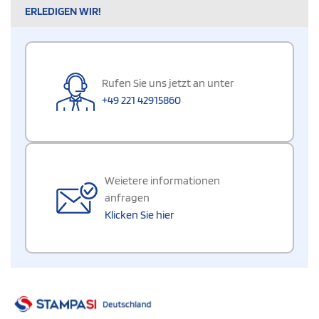
ERLEDIGEN WIR!
Rufen Sie uns jetzt an unter
+49 221 42915860
Weietere informationen
anfragen
Klicken Sie hier