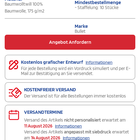
Mindestbestellmenge
Baumwolltwill 100%
- Staffelung: 10 Stücke
Baumwolle, 175 g/m2
Marke
Bullet
Angebot Anfordern
Kostenlos grafischer Entwurf
Informationen
Für jede Bestellung wird ein Vordruck simuliert und per E-
Mail zur Bestätigung an Sie versendet.
KOSTENFREIER VERSAND
Der Versand ist für alle Bestellungen immer kostenlos
VERSANDTERMINE
Versand des Artikels
nicht personalisiert
erwartet am
11 August 2026
Informationen
Versand des Artikels
angepasst mit siebdruck
erwartet
am
14 August 2026
Informationen