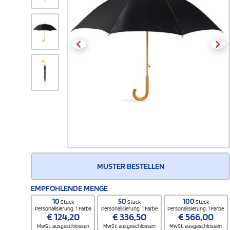
MUSTER BESTELLEN
EMPFOHLENDE MENGE
10
50
100
Stück
Stück
Stück
Personalisierung. 1 Farbe
Personalisierung. 1 Farbe
Personalisierung. 1 Farbe
€
124,20
€
336,50
€
566,00
MwSt. ausgeschlossen
MwSt. ausgeschlossen
MwSt. ausgeschlossen