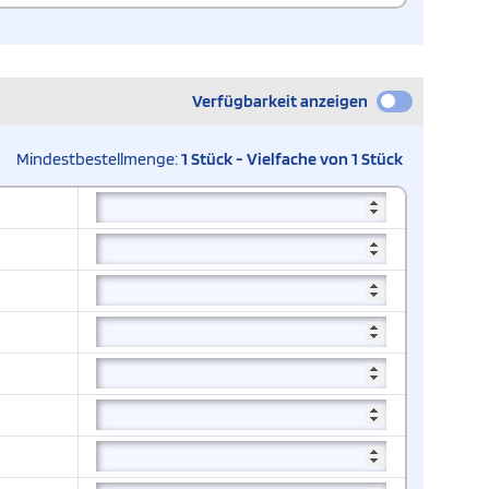
Verfügbarkeit anzeigen
Mindestbestellmenge:
1 Stück - Vielfache von 1 Stück