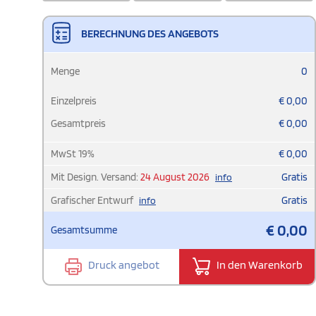
BERECHNUNG DES ANGEBOTS
Menge
0
Einzelpreis
€
0,00
Gesamtpreis
€
0,00
MwSt
19
%
€
0,00
Mit Design. Versand:
24 August 2026
Gratis
info
Grafischer Entwurf
Gratis
info
€
0,00
Gesamtsumme
Druck angebot
In den Warenkorb