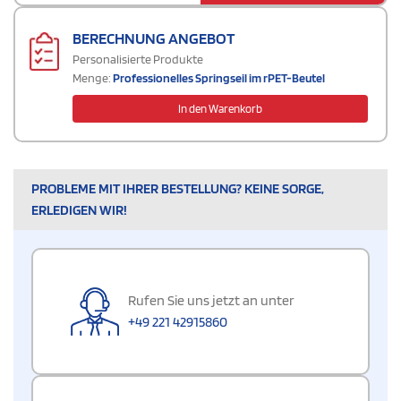
BERECHNUNG ANGEBOT
Personalisierte Produkte
Menge:
Professionelles Springseil im rPET-Beutel
In den Warenkorb
PROBLEME MIT IHRER BESTELLUNG? KEINE SORGE,
ERLEDIGEN WIR!
Rufen Sie uns jetzt an unter
+49 221 42915860