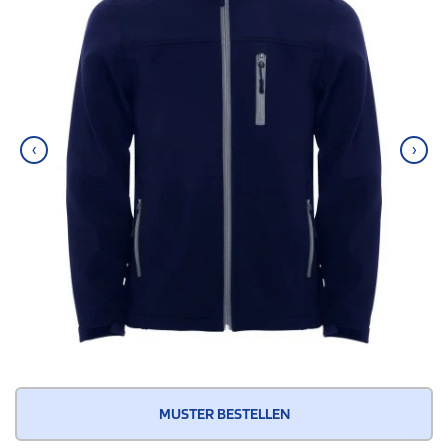
‹
›
MUSTER BESTELLEN