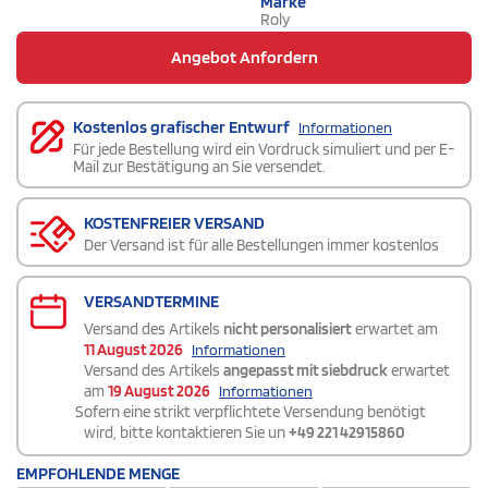
Marke
Roly
Angebot Anfordern
Kostenlos grafischer Entwurf
Informationen
Für jede Bestellung wird ein Vordruck simuliert und per E-
Mail zur Bestätigung an Sie versendet.
KOSTENFREIER VERSAND
Der Versand ist für alle Bestellungen immer kostenlos
VERSANDTERMINE
Versand des Artikels
nicht personalisiert
erwartet am
11 August 2026
Informationen
Versand des Artikels
angepasst mit siebdruck
erwartet
am
19 August 2026
Informationen
Sofern eine strikt verpflichtete Versendung benötigt
wird, bitte kontaktieren Sie un
+49 221 42915860
EMPFOHLENDE MENGE