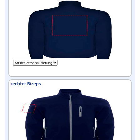
rechter Bizeps