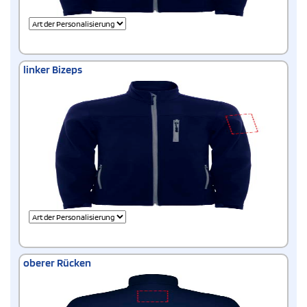
linker Bizeps
oberer Rücken