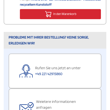
recyceltem Kunststoff
In den Warenkorb
PROBLEME MIT IHRER BESTELLUNG? KEINE SORGE,
ERLEDIGEN WIR!
Rufen Sie uns jetzt an unter
+49 221 42915860
Weietere informationen
anfragen