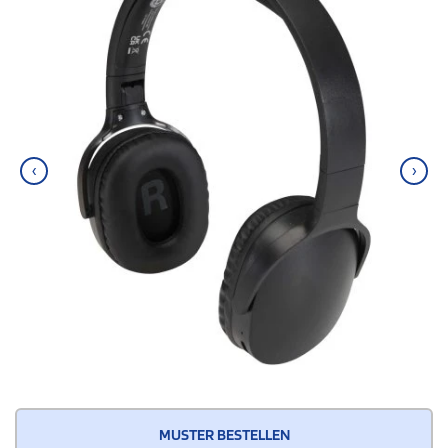
‹
›
MUSTER BESTELLEN