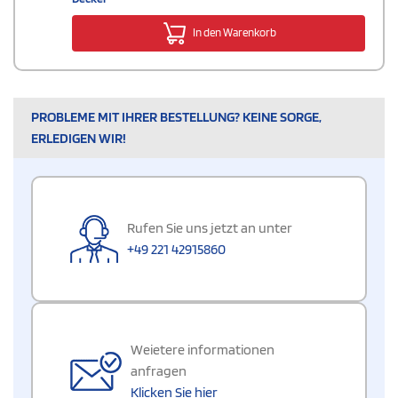
In den Warenkorb
PROBLEME MIT IHRER BESTELLUNG? KEINE SORGE,
ERLEDIGEN WIR!
Rufen Sie uns jetzt an unter
+49 221 42915860
Weietere informationen
anfragen
Klicken Sie hier