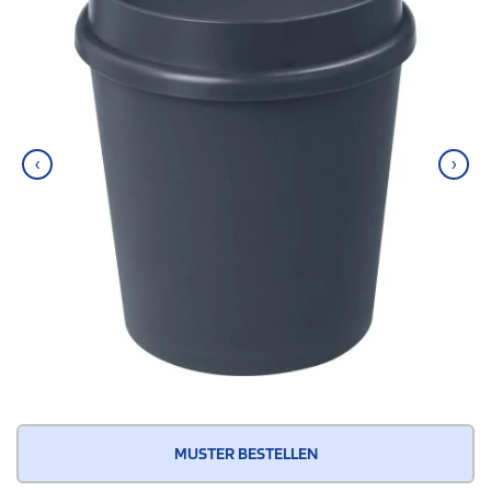
‹
›
MUSTER BESTELLEN