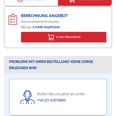
BERECHNUNG ANGEBOT
Personalisierte Produkte
Menge:
5.3 ANC Kopfhörer
In den Warenkorb
PROBLEME MIT IHRER BESTELLUNG? KEINE SORGE,
ERLEDIGEN WIR!
Rufen Sie uns jetzt an unter
+49 221 42915860