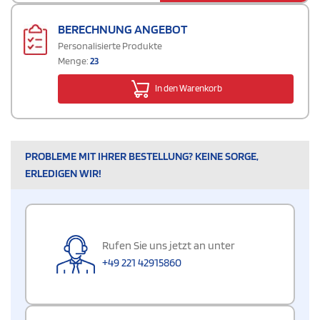
BERECHNUNG ANGEBOT
Personalisierte Produkte
Menge:
23
In den Warenkorb
PROBLEME MIT IHRER BESTELLUNG? KEINE SORGE,
ERLEDIGEN WIR!
Rufen Sie uns jetzt an unter
+49 221 42915860