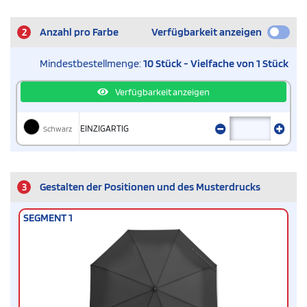
2
Anzahl pro Farbe
Verfügbarkeit anzeigen
Mindestbestellmenge:
10 Stück - Vielfache von 1 Stück
Verfügbarkeit anzeigen
Schwarz
EINZIGARTIG
3
Gestalten der Positionen und des Musterdrucks
SEGMENT 1