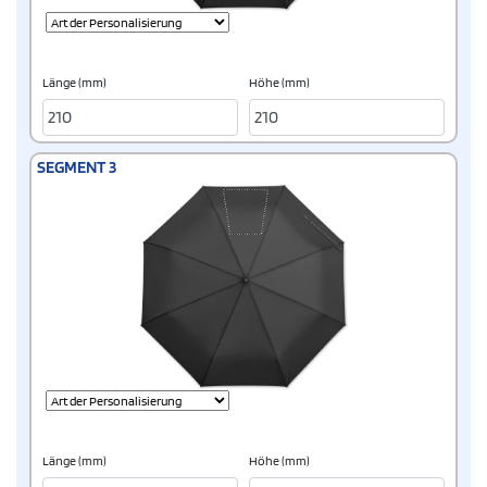
Länge (mm)
Höhe (mm)
SEGMENT 3
Länge (mm)
Höhe (mm)